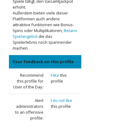
Spiele tätigt, den Gesamtjackpot
erhöht.
Außerdem bieten viele dieser
Plattformen auch andere
attraktive Funktionen wie Bonus-
Spins oder Multiplikatoren,
Betano
Spielangebot
die das
Spielerlebnis noch spannender
machen.
Your feedback on this profile
Recommend
I
like
this
this profile for
profile
User of the Day:
Alert
I
do not like
administrators
this profile
to an offensive
profile: