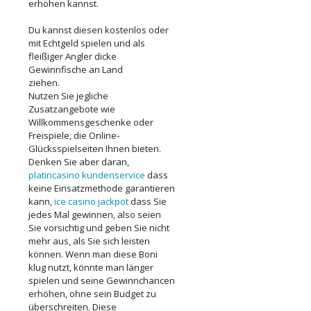
erhöhen kannst.
Du kannst diesen kostenlos oder
mit Echtgeld spielen und als
fleißiger Angler dicke
Gewinnfische an Land
ziehen.
Nutzen Sie jegliche
Zusatzangebote wie
Willkommensgeschenke oder
Freispiele, die Online-
Glücksspielseiten Ihnen bieten.
Denken Sie aber daran,
platincasino kundenservice
dass
keine Einsatzmethode garantieren
kann,
ice casino jackpot
dass Sie
jedes Mal gewinnen, also seien
Sie vorsichtig und geben Sie nicht
mehr aus, als Sie sich leisten
können. Wenn man diese Boni
klug nutzt, könnte man länger
spielen und seine Gewinnchancen
erhöhen, ohne sein Budget zu
überschreiten. Diese