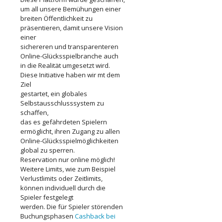
um all unsere Bemühungen einer
breiten Öffentlichkeit zu
präsentieren, damit unsere Vision
einer
sichereren und transparenteren
Online-Glücksspielbranche auch
in die Realität umgesetzt wird.
Diese Initiative haben wir mt dem
Ziel
gestartet, ein globales
Selbstausschlusssystem zu
schaffen,
das es gefährdeten Spielern
ermöglicht, ihren Zugang zu allen
Online-Glücksspielmöglichkeiten
global zu sperren.
Reservation nur online möglich!
Weitere Limits, wie zum Beispiel
Verlustlimits oder Zeitlimits,
können individuell durch die
Spieler festgelegt
werden. Die für Spieler störenden
Buchungsphasen
Cashback bei