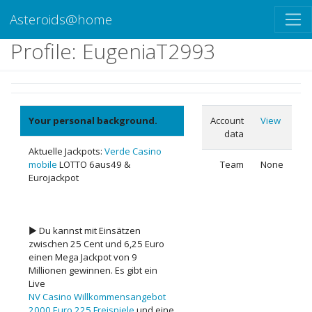
Asteroids@home
Profile: EugeniaT2993
Your personal background.
Account
View
data
Aktuelle Jackpots:
Verde Casino
mobile
LOTTO 6aus49 &
Team
None
Eurojackpot
▶️ Du kannst mit Einsätzen
zwischen 25 Cent und 6,25 Euro
einen Mega Jackpot von 9
Millionen gewinnen. Es gibt ein
Live
NV Casino Willkommensangebot
2000 Euro 225 Freispiele
und eine