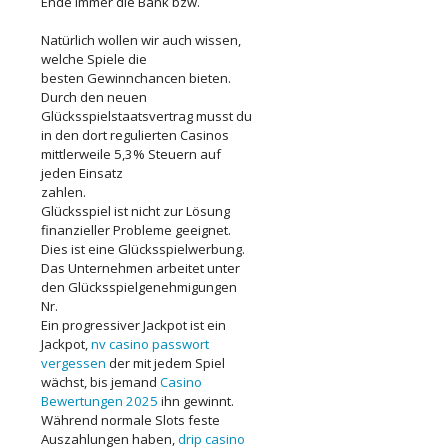
Ende immer die Bank bzw.
Natürlich wollen wir auch wissen,
welche Spiele die
besten Gewinnchancen bieten.
Durch den neuen
Glücksspielstaatsvertrag musst du
in den dort regulierten Casinos
mittlerweile 5,3% Steuern auf
jeden Einsatz
zahlen.
Glücksspiel ist nicht zur Lösung
finanzieller Probleme geeignet.
Dies ist eine Glücksspielwerbung.
Das Unternehmen arbeitet unter
den Glücksspielgenehmigungen
Nr.
Ein progressiver Jackpot ist ein
Jackpot,
nv casino passwort
vergessen
der mit jedem Spiel
wächst, bis jemand
Casino
Bewertungen 2025
ihn gewinnt.
Während normale Slots feste
Auszahlungen haben,
drip casino