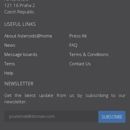
121 16 Praha 2
Czech Republic
USEFUL LINKS
About Asteroids@home
Press Kit
News
FAQ
Message boards
Terms & Conditions
Tems
Contact Us
Help
NEWSLETTER
Get the latest update from us by subscribing to our
newsletter.
SUBSCRIBE