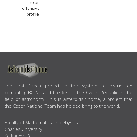
to an
offensive
profile:
ABOUT US
The first Czech project in the system of distributed
computing BOINC and the first in the Czech Republic in the
field of astronomy. This is Asteroids@home, a project that
the Czech National Team has helped bring to the world.
Faculty of Mathematics and Physics
Charles University
Ke Karlovu 3