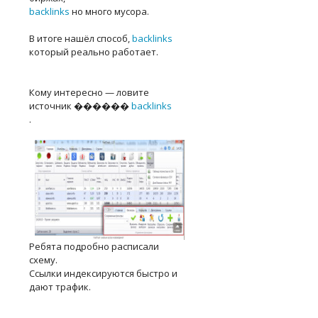
backlinks
но много мусора.
В итоге нашёл способ,
backlinks
который реально работает.
Кому интересно — ловите
источник ������
backlinks
.
Ребята подробно расписали
схему.
Ссылки индексируются быстро и
дают трафик.