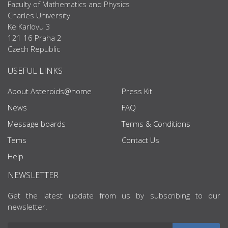
Faculty of Mathematics and Physics
Charles University
Ke Karlovu 3
121 16 Praha 2
Czech Republic
USEFUL LINKS
About Asteroids@home
Press Kit
News
FAQ
Message boards
Terms & Conditions
Tems
Contact Us
Help
NEWSLETTER
Get the latest update from us by subscribing to our
newsletter.