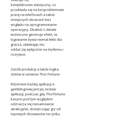
kompleksowo elastyczny, co
przekłada się na bezproblemowe
pracę na telefonach a także
mniejszych ekranach bez
względu na oprogramowanie
operacyjny. Dbałość o detale
techniczne generuje efekt, że
logowanie bywa niemal lekki dla
gracza, ułatwiając mu
oddać się wyłącznie na myśleniu i
rozrywce.
Zasób produkcji a także logika
slotów w serwisie Thor Fortune
Rdzeniem każdej aplikacji e-
gamblingowej jest jej zestaw
aplikacji, podczas gdy Thorfortune
kasyno pod tym względem
odznacza się niesamowicie
atrakcyjnie, dostarczając gry od
topowych dostawców na rynku.