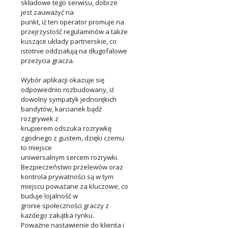
składowe tego serwisu, dobrze
jest zauważyć na
punkt, iż ten operator promuje na
przejrzystość regulaminów a także
kuszące układy partnerskie, co
istotnie oddziałują na długofalowe
przeżycia gracza.
Wybór aplikacji okazuje się
odpowiednio rozbudowany, iż
dowolny sympatyk jednorękich
bandytów, karcianek bądź
rozgrywek z
krupierem odszuka rozrywkę
zgodnego z gustem, dzięki czemu
to miejsce
uniwersalnym sercem rozrywki.
Bezpieczeństwo przelewów oraz
kontrola prywatności są w tym
miejscu poważane za kluczowe, co
buduje lojalność w
gronie społeczności graczy z
każdego zakątka rynku.
Poważne nastawienie do klienta i