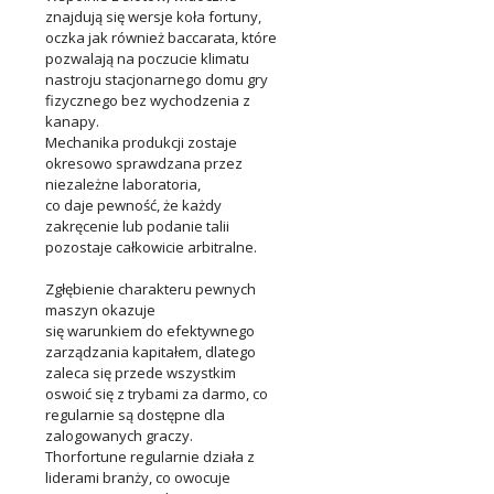
znajdują się wersje koła fortuny,
oczka jak również baccarata, które
pozwalają na poczucie klimatu
nastroju stacjonarnego domu gry
fizycznego bez wychodzenia z
kanapy.
Mechanika produkcji zostaje
okresowo sprawdzana przez
niezależne laboratoria,
co daje pewność, że każdy
zakręcenie lub podanie talii
pozostaje całkowicie arbitralne.
Zgłębienie charakteru pewnych
maszyn okazuje
się warunkiem do efektywnego
zarządzania kapitałem, dlatego
zaleca się przede wszystkim
oswoić się z trybami za darmo, co
regularnie są dostępne dla
zalogowanych graczy.
Thorfortune regularnie działa z
liderami branży, co owocuje