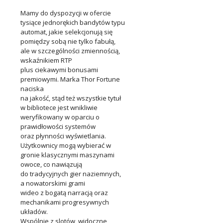
Mamy do dyspozycji w ofercie
tysiące jednorękich bandytów typu
automat, jakie selekcjonują się
pomiędzy sobą nie tylko fabułą,
ale w szczególności zmiennością,
wskaźnikiem RTP
plus ciekawymi bonusami
premiowymi. Marka Thor Fortune
naciska
na jakość, stąd też wszystkie tytuł
w bibliotece jest wnikliwie
weryfikowany w oparciu o
prawidłowości systemów
oraz płynności wyświetlania.
Użytkownicy mogą wybierać w
gronie klasycznymi maszynami
owoce, co nawiązują
do tradycyjnych gier naziemnych,
a nowatorskimi grami
wideo z bogatą narracją oraz
mechanikami progresywnych
układów.
Wspólnie z slotów, widoczne