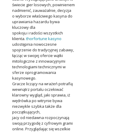
świecie gier losowych, powinienem
nadmienić, zauważalnie, decyzja
o wyborze właściwego kasyna do
uprawiania hazardu bywa
kluczowy dla
spokoju i radości wszystkich
klienta.
thorfortune kasyno
udostępnia nowoczesne
spojrzenie do tradycyjnej zabawy,
łącząc w swojej ofercie wątki
mitologiczne z innowacyjnymi
technologiami technicznymi w
sferze oprogramowania
kasynowego.
Gracze liczący na wrażeń potrafią
wewnątrz portalu oczekiwać
klarowny wygląd, jaki sprawia, iż
wędrówka po witrynie bywa
niezwykle szybka także dla
początkujących,
jacy od niedawna rozpoczynają
swoją przygodę z cyfrowym grami
online. Przyglądając się wszelkie