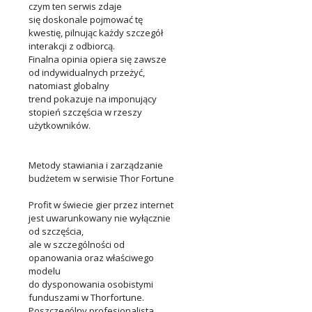
czym ten serwis zdaje
się doskonale pojmować tę
kwestię, pilnując każdy szczegół
interakcji z odbiorcą.
Finalna opinia opiera się zawsze
od indywidualnych przeżyć,
natomiast globalny
trend pokazuje na imponujący
stopień szczęścia w rzeszy
użytkowników.
Metody stawiania i zarządzanie
budżetem w serwisie Thor Fortune
Profit w świecie gier przez internet
jest uwarunkowany nie wyłącznie
od szczęścia,
ale w szczególności od
opanowania oraz właściwego
modelu
do dysponowania osobistymi
funduszami w Thorfortune.
Poszczególny profesjonalista