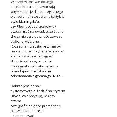
W przeciwieństwie do tego
karcianki i ruletka stwarzają
większe opcje dla strategicznego
planowania i stosowania taktyk w
stylu Martingale'a,
czy Fibonacciego, aczkolwiek
trzeba mieć na uwadze, że żadna
droga nie daje pewności zawsze
trafionej wygranej.
Rozsądne korzystanie z nagród
na start i premii cyklicznych jest w
stanie wyraźnie rozciągnąć
długość zabawy, co z kolei
maksymalizuje matematyczne
prawdopodobieństwo na
odnotowanie ogromnego układu.
Dobrze jest jednak
systematycznie śledzić na kryteria
użycia, co precyzują, ile razy
trzeba
rozegrać pieniądze promocyjne,
pierwej niż uda się ją
skonsumować.