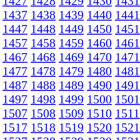
1427
1428
1429
1430
1431
1437
1438
1439
1440
1441
1447
1448
1449
1450
1451
1457
1458
1459
1460
1461
1467
1468
1469
1470
1471
1477
1478
1479
1480
1481
1487
1488
1489
1490
1491
1497
1498
1499
1500
1501
1507
1508
1509
1510
1511
1517
1518
1519
1520
1521