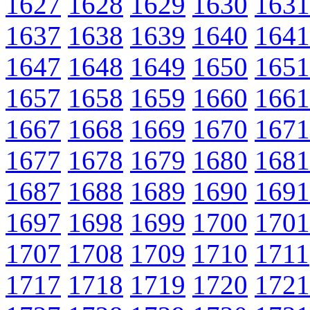
1627
1628
1629
1630
1631
1637
1638
1639
1640
1641
1647
1648
1649
1650
1651
1657
1658
1659
1660
1661
1667
1668
1669
1670
1671
1677
1678
1679
1680
1681
1687
1688
1689
1690
1691
1697
1698
1699
1700
1701
1707
1708
1709
1710
1711
1717
1718
1719
1720
1721