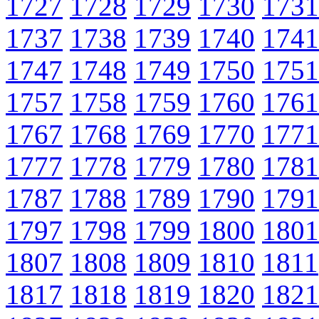
1727
1728
1729
1730
1731
1737
1738
1739
1740
1741
1747
1748
1749
1750
1751
1757
1758
1759
1760
1761
1767
1768
1769
1770
1771
1777
1778
1779
1780
1781
1787
1788
1789
1790
1791
1797
1798
1799
1800
1801
1807
1808
1809
1810
1811
1817
1818
1819
1820
1821