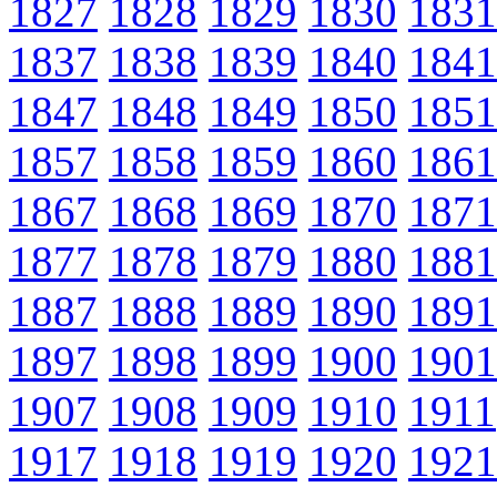
1827
1828
1829
1830
1831
1837
1838
1839
1840
1841
1847
1848
1849
1850
1851
1857
1858
1859
1860
1861
1867
1868
1869
1870
1871
1877
1878
1879
1880
1881
1887
1888
1889
1890
1891
1897
1898
1899
1900
1901
1907
1908
1909
1910
1911
1917
1918
1919
1920
1921