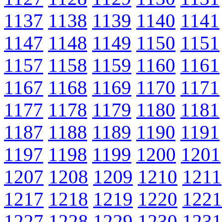
1137
1138
1139
1140
1141
1147
1148
1149
1150
1151
1157
1158
1159
1160
1161
1167
1168
1169
1170
1171
1177
1178
1179
1180
1181
1187
1188
1189
1190
1191
1197
1198
1199
1200
1201
1207
1208
1209
1210
1211
1217
1218
1219
1220
1221
1227
1228
1229
1230
1231