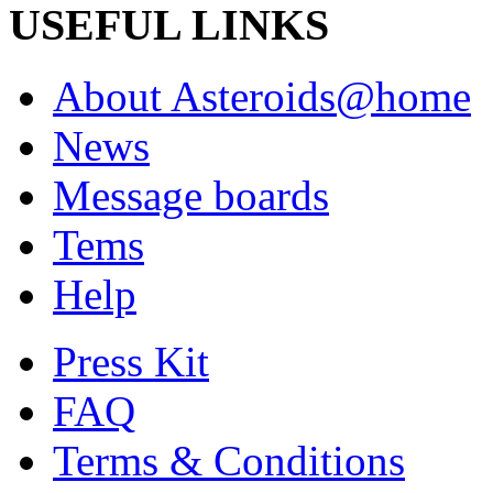
USEFUL LINKS
About Asteroids@home
News
Message boards
Tems
Help
Press Kit
FAQ
Terms & Conditions