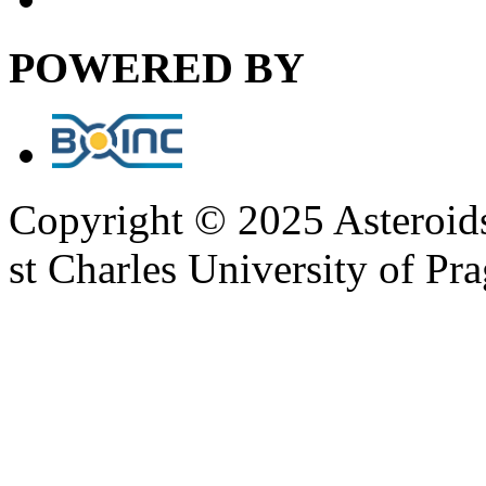
POWERED BY
Copyright © 2025 Asteroid
st Charles University of Pr