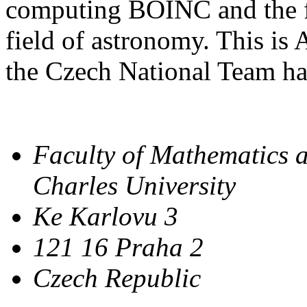
computing BOINC and the fi
field of astronomy. This is
the Czech National Team has
Faculty of Mathematics 
Charles University
Ke Karlovu 3
121 16 Praha 2
Czech Republic