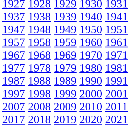
1927
1928
1929
1930
1931
1937
1938
1939
1940
1941
1947
1948
1949
1950
1951
1957
1958
1959
1960
1961
1967
1968
1969
1970
1971
1977
1978
1979
1980
1981
1987
1988
1989
1990
1991
1997
1998
1999
2000
2001
2007
2008
2009
2010
2011
2017
2018
2019
2020
2021