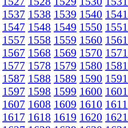
1527
1528
1529
1530
1531
1537
1538
1539
1540
1541
1547
1548
1549
1550
1551
1557
1558
1559
1560
1561
1567
1568
1569
1570
1571
1577
1578
1579
1580
1581
1587
1588
1589
1590
1591
1597
1598
1599
1600
1601
1607
1608
1609
1610
1611
1617
1618
1619
1620
1621