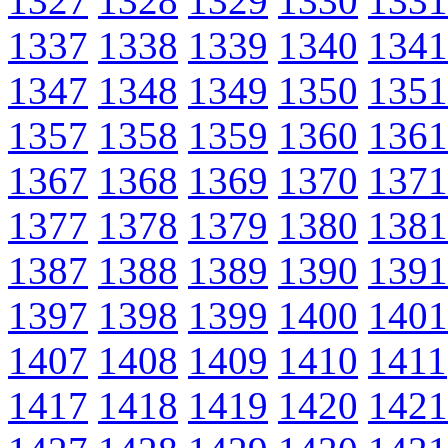
1327
1328
1329
1330
1331
1337
1338
1339
1340
1341
1347
1348
1349
1350
1351
1357
1358
1359
1360
1361
1367
1368
1369
1370
1371
1377
1378
1379
1380
1381
1387
1388
1389
1390
1391
1397
1398
1399
1400
1401
1407
1408
1409
1410
1411
1417
1418
1419
1420
1421