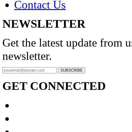
Contact Us
NEWSLETTER
Get the latest update from u
newsletter.
SUBSCRIBE
GET CONNECTED